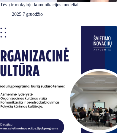
Tėvų ir mokytojų komunikacijos modeliai
2025 7 gruodžio