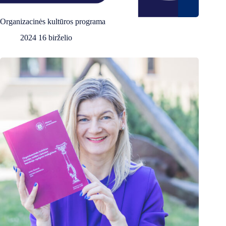
Organizacinės kultūros programa
2024 16 birželio