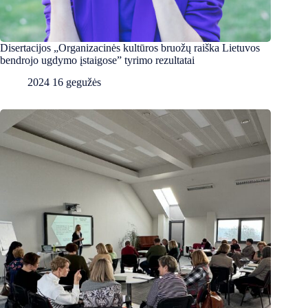
Disertacijos „Organizacinės kultūros bruožų raiška Lietuvos
bendrojo ugdymo įstaigose” tyrimo rezultatai
2024 16 gegužės