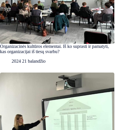
Organizacinės kultūros elementai. Iš ko suprasti ir pamatyti,
kas organizacijai iš tiesų svarbu?
2024 21 balandžio