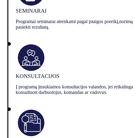
SEMINARAI
Programai seminarai atrenkami pagal įstaigos poreikį,norimą
pasiekti rezultatą.
KONSULTACIJOS
Į programą įtraukiamos konsultacijos valandos, jei reikalinga
konsultuoti darbuotojus, komandas ar vadovus.